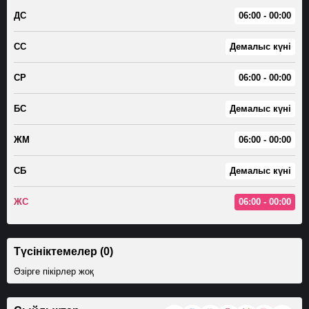
ДС
06:00 - 00:00
СС
Демалыс күні
СР
06:00 - 00:00
БС
Демалыс күні
ЖМ
06:00 - 00:00
СБ
Демалыс күні
ЖС
06:00 - 00:00
Түсініктемелер (0)
Әзірге пікірлер жоқ